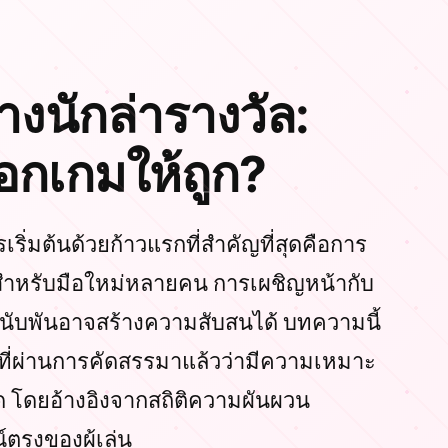
ทางนักล่ารางวัล:
อกเกมให้ถูก?
ิ่มต้นด้วยก้าวแรกที่สำคัญที่สุดคือการ
ม สำหรับมือใหม่หลายคน การเผชิญหน้ากับ
อกนับพันอาจสร้างความสับสนได้ บทความนี้
ที่ผ่านการคัดสรรมาแล้วว่ามีความเหมาะ
สุด โดยอ้างอิงจากสถิติความผันผวน
์ตรงของผู้เล่น