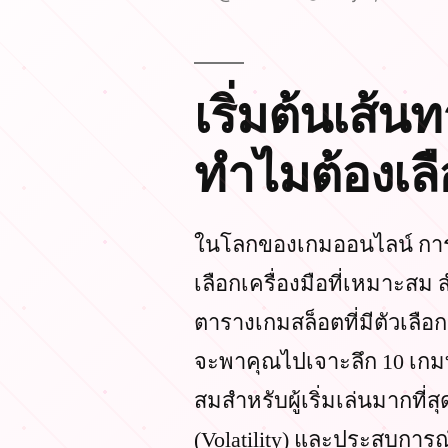
by
เริ่มต้นเส้น
ทำไมต้องเลื
ในโลกของเกมออนไลน์ การเร
เลือกเครื่องมือที่เหมาะส
ตารางเกมสล็อตที่มีตัวเลื
จะพาคุณไปเจาะลึก 10 เกม
สมสำหรับผู้เริ่มเล่นมากที่
(Volatility) และประสบการณ