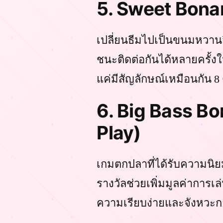
5. Sweet Bona
เปลี่ยนธีมไปเป็นขนมหวานสี
ชนะติดต่อกันได้หลายครั้งใน
แค่มีสัญลักษณ์เหมือนกัน 8 
6. Big Bass B
Play)
เกมตกปลาที่ได้รับความนิยมอ
รางวัลช่วยเพิ่มมูลค่าการเ
ความเรียบง่ายและจังหวะก