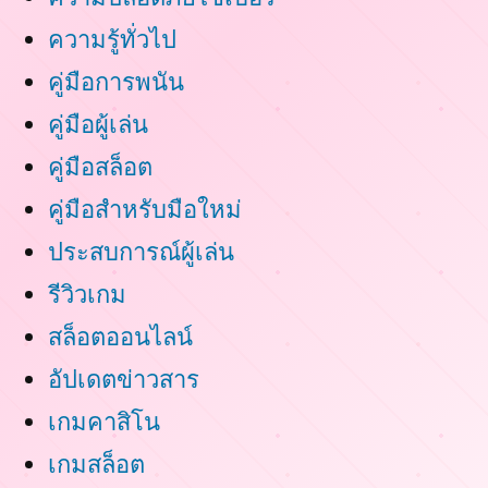
ความรู้ทั่วไป
คู่มือการพนัน
คู่มือผู้เล่น
คู่มือสล็อต
คู่มือสำหรับมือใหม่
ประสบการณ์ผู้เล่น
รีวิวเกม
สล็อตออนไลน์
อัปเดตข่าวสาร
เกมคาสิโน
เกมสล็อต