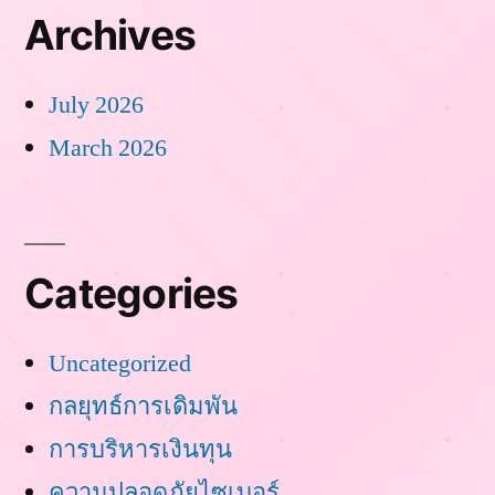
Archives
July 2026
March 2026
Categories
Uncategorized
กลยุทธ์การเดิมพัน
การบริหารเงินทุน
ความปลอดภัยไซเบอร์