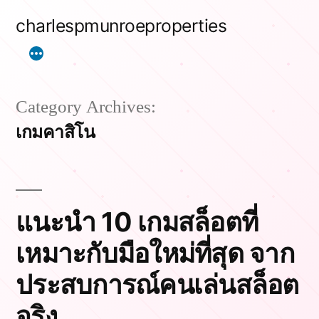
Skip
charlespmunroeproperties
to
content
Category Archives:
เกมคาสิโน
แนะนำ 10 เกมสล็อตที่
เหมาะกับมือใหม่ที่สุด จาก
ประสบการณ์คนเล่นสล็อต
จริง