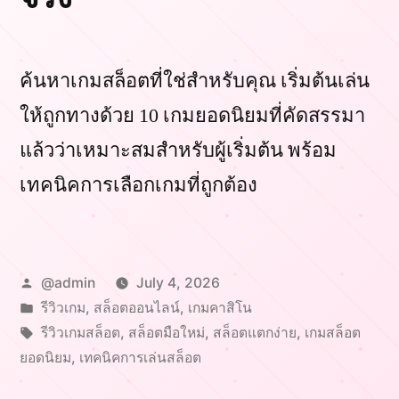
ค้นหาเกมสล็อตที่ใช่สำหรับคุณ เริ่มต้นเล่น
ให้ถูกทางด้วย 10 เกมยอดนิยมที่คัดสรรมา
แล้วว่าเหมาะสมสำหรับผู้เริ่มต้น พร้อม
เทคนิคการเลือกเกมที่ถูกต้อง
Posted
@admin
July 4, 2026
by
Posted
รีวิวเกม
,
สล็อตออนไลน์
,
เกมคาสิโน
in
Tags:
รีวิวเกมสล็อต
,
สล็อตมือใหม่
,
สล็อตแตกง่าย
,
เกมสล็อต
ยอดนิยม
,
เทคนิคการเล่นสล็อต