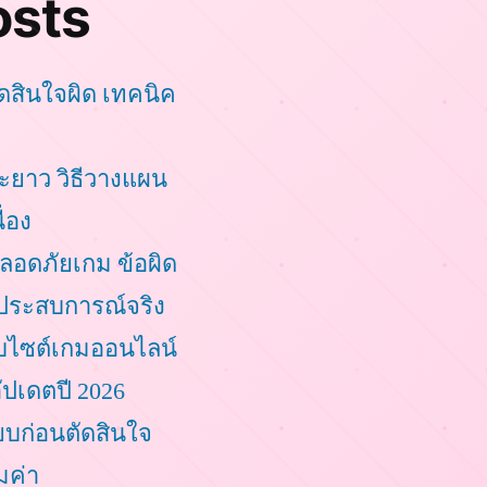
osts
ัดสินใจผิด เทคนิค
ะยาว วิธีวางแผน
่อง
ปลอดภัยเกม ข้อผิด
กประสบการณ์จริง
บไซต์เกมออนไลน์
ัปเดตปี 2026
ียบก่อนตัดสินใจ
มค่า