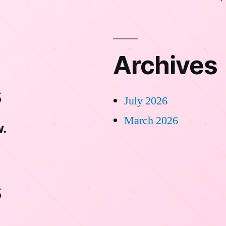
Archives
s
July 2026
March 2026
.
s