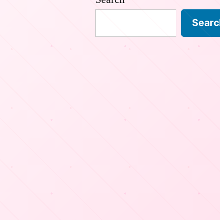
Searc