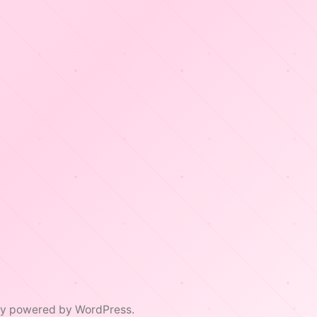
ly powered by WordPress.