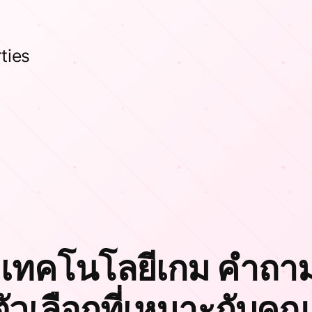
ties
ทคโนโลยีเกม คำถามท
ตัวเลือกที่เหมาะกับคุณ