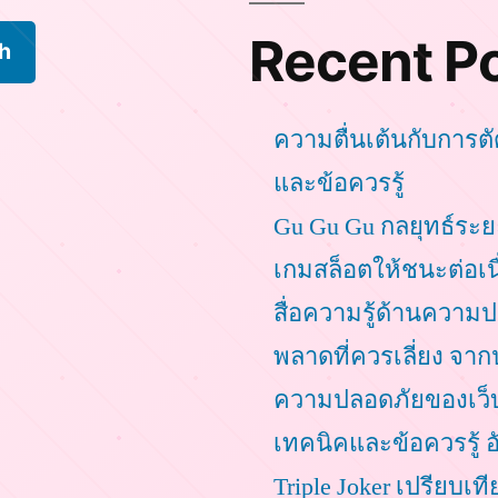
Recent P
h
ความตื่นเต้นกับการต
และข้อควรรู้
Gu Gu Gu กลยุทธ์ระย
เกมสล็อตให้ชนะต่อเนื
สื่อความรู้ด้านความ
พลาดที่ควรเลี่ยง จา
ความปลอดภัยของเว็
เทคนิคและข้อควรรู้ อ
Triple Joker เปรียบเท