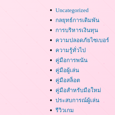
Uncategorized
กลยุทธ์การเดิมพัน
การบริหารเงินทุน
ความปลอดภัยไซเบอร์
ความรู้ทั่วไป
คู่มือการพนัน
คู่มือผู้เล่น
คู่มือสล็อต
คู่มือสำหรับมือใหม่
ประสบการณ์ผู้เล่น
รีวิวเกม