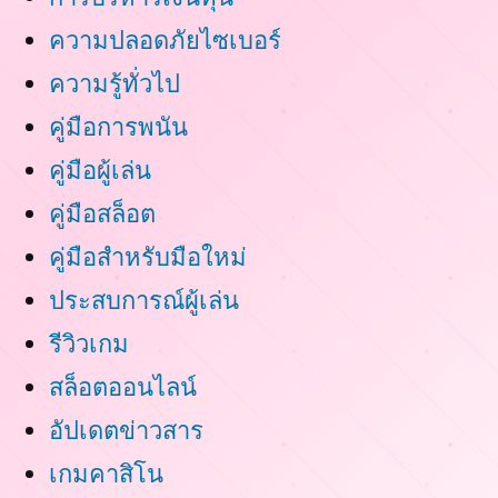
ความปลอดภัยไซเบอร์
ความรู้ทั่วไป
คู่มือการพนัน
คู่มือผู้เล่น
คู่มือสล็อต
คู่มือสำหรับมือใหม่
ประสบการณ์ผู้เล่น
รีวิวเกม
สล็อตออนไลน์
อัปเดตข่าวสาร
เกมคาสิโน