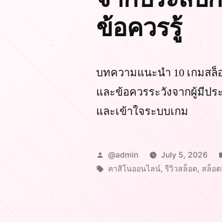
ข้อควรรู้
บทความแนะนำ 10 เกมสล็อตส
และข้อควรระวังจากผู้มีประ
และเข้าใจระบบเกม
Posted
@admin
July 5, 2026
by
Tags:
คาสิโนออนไลน์
,
รีวิวสล็อต
,
สล็อต