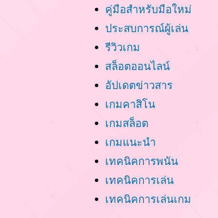
คู่มือสำหรับมือใหม่
ประสบการณ์ผู้เล่น
รีวิวเกม
สล็อตออนไลน์
อัปเดตข่าวสาร
เกมคาสิโน
เกมสล็อต
เกมแนะนำ
เทคนิคการพนัน
เทคนิคการเล่น
เทคนิคการเล่นเกม