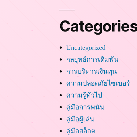
Categorie
Uncategorized
กลยุทธ์การเดิมพัน
การบริหารเงินทุน
ความปลอดภัยไซเบอร์
ความรู้ทั่วไป
คู่มือการพนัน
คู่มือผู้เล่น
คู่มือสล็อต