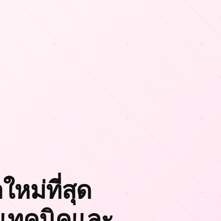
หม่ที่สุด
 เทคนิคและ