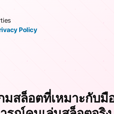
ties
rivacy Policy
มสล็อตที่เหมาะกับมือใ
รณ์คนเล่นสล็อตจริง