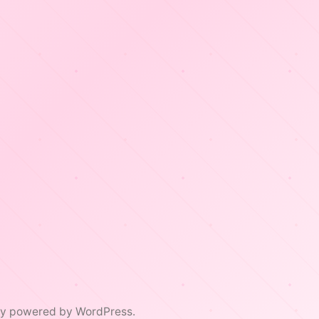
ly powered by WordPress.