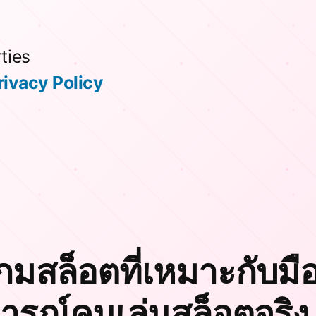
ties
rivacy Policy
มสล็อตที่เหมาะกับมือใ
รณ์คนเล่นสล็อตจริง