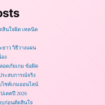
osts
ัดสินใจผิด เทคนิค
ะยาว วิธีวางแผน
่อง
ปลอดภัยเกม ข้อผิด
กประสบการณ์จริง
บไซต์เกมออนไลน์
ัปเดตปี 2026
ียบก่อนตัดสินใจ