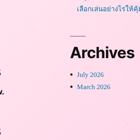
เลือกเล่นอย่างไรให้คุ้
Archives
s
July 2026
March 2026
.
s