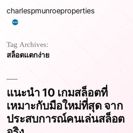
Skip
charlespmunroeproperties
to
content
Tag Archives:
สล็อตแตกง่าย
แนะนำ 10 เกมสล็อตที่
เหมาะกับมือใหม่ที่สุด จาก
ประสบการณ์คนเล่นสล็อต
จริง