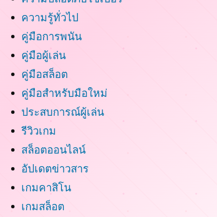
ความรู้ทั่วไป
คู่มือการพนัน
คู่มือผู้เล่น
คู่มือสล็อต
คู่มือสำหรับมือใหม่
ประสบการณ์ผู้เล่น
รีวิวเกม
สล็อตออนไลน์
อัปเดตข่าวสาร
เกมคาสิโน
เกมสล็อต