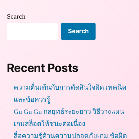
Search
Search
Recent Posts
ความตื่นเต้นกับการตัดสินใจผิด เทคนิค
และข้อควรรู้
Gu Gu Gu กลยุทธ์ระยะยาว วิธีวางแผน
เกมสล็อตให้ชนะต่อเนื่อง
สื่อความรู้ด้านความปลอดภัยเกม ข้อผิด