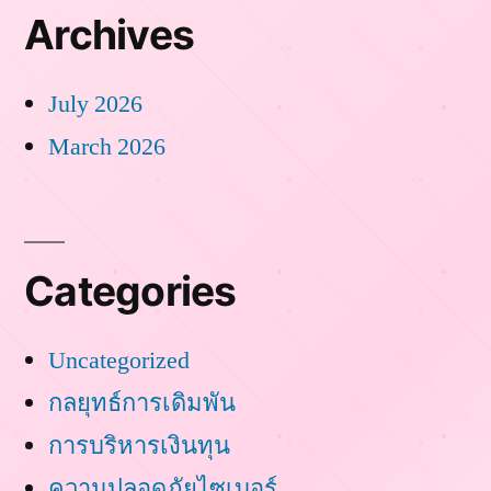
Archives
July 2026
March 2026
Categories
Uncategorized
กลยุทธ์การเดิมพัน
การบริหารเงินทุน
ความปลอดภัยไซเบอร์