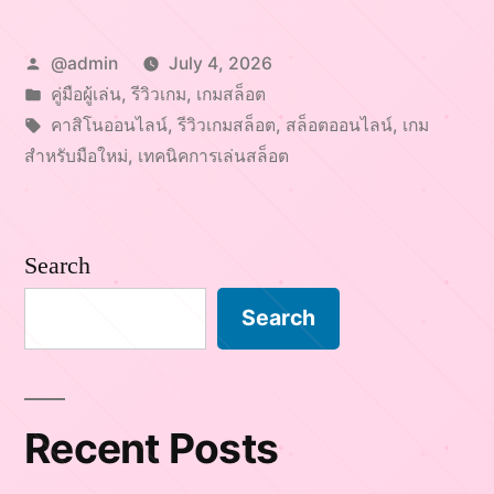
Posted
@admin
July 4, 2026
by
Posted
คู่มือผู้เล่น
,
รีวิวเกม
,
เกมสล็อต
in
Tags:
คาสิโนออนไลน์
,
รีวิวเกมสล็อต
,
สล็อตออนไลน์
,
เกม
สำหรับมือใหม่
,
เทคนิคการเล่นสล็อต
Search
Search
Recent Posts