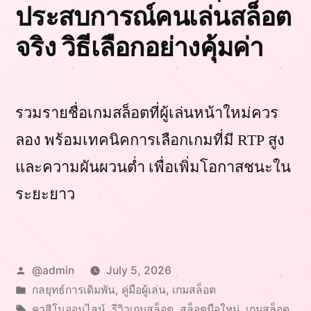
ประสบการณ์คนเล่นสล็อต
จริง วิธีเลือกอย่างคุ้มค่า
รวมรายชื่อเกมสล็อตที่ผู้เล่นหน้าใหม่ควร
ลอง พร้อมเทคนิคการเลือกเกมที่มี RTP สูง
และความผันผวนต่ำ เพื่อเพิ่มโอกาสชนะใน
ระยะยาว
Posted
@admin
July 5, 2026
by
Posted
กลยุทธ์การเดิมพัน
,
คู่มือผู้เล่น
,
เกมสล็อต
in
Tags:
คาสิโนออนไลน์
,
รีวิวเกมสล็อต
,
สล็อตมือใหม่
,
เกมสล็อต