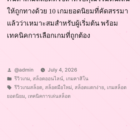
ให้ถูกทางด้วย 10 เกมยอดนิยมที่คัดสรรมา
แล้วว่าเหมาะสมสำหรับผู้เริ่มต้น พร้อม
เทคนิคการเลือกเกมที่ถูกต้อง
Posted
@admin
July 4, 2026
by
Posted
รีวิวเกม
,
สล็อตออนไลน์
,
เกมคาสิโน
in
Tags:
รีวิวเกมสล็อต
,
สล็อตมือใหม่
,
สล็อตแตกง่าย
,
เกมสล็อต
ยอดนิยม
,
เทคนิคการเล่นสล็อต