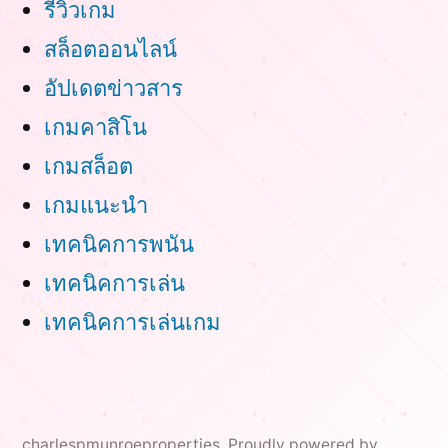
รีวิวเกม
สล็อตออนไลน์
อัปเดตข่าวสาร
เกมคาสิโน
เกมสล็อต
เกมแนะนำ
เทคนิคการพนัน
เทคนิคการเล่น
เทคนิคการเล่นเกม
charlespmunroeproperties
,
Proudly powered by