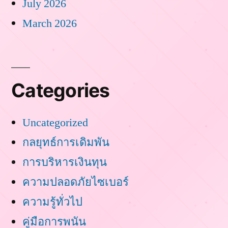
July 2026
March 2026
Categories
Uncategorized
กลยุทธ์การเดิมพัน
การบริหารเงินทุน
ความปลอดภัยไซเบอร์
ความรู้ทั่วไป
คู่มือการพนัน