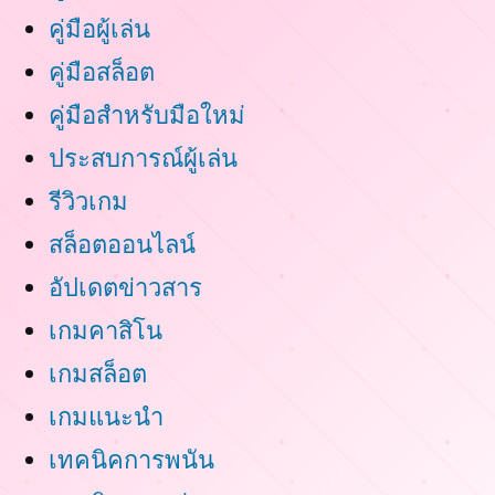
คู่มือผู้เล่น
คู่มือสล็อต
คู่มือสำหรับมือใหม่
ประสบการณ์ผู้เล่น
รีวิวเกม
สล็อตออนไลน์
อัปเดตข่าวสาร
เกมคาสิโน
เกมสล็อต
เกมแนะนำ
เทคนิคการพนัน