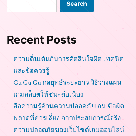
Search
Recent Posts
ความตื่นเต้นกับการตัดสินใจผิด เทคนิค
และข้อควรรู้
Gu Gu Gu กลยุทธ์ระยะยาว วิธีวางแผน
เกมสล็อตให้ชนะต่อเนื่อง
สื่อความรู้ด้านความปลอดภัยเกม ข้อผิด
พลาดที่ควรเลี่ยง จากประสบการณ์จริง
ความปลอดภัยของเว็บไซต์เกมออนไลน์